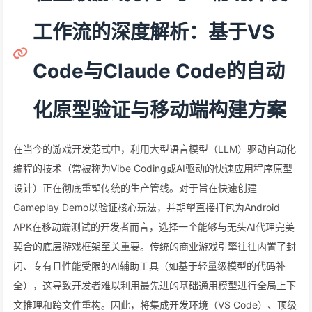
工作流的深度解析：基于VS
Code与Claude Code的自动
化原型验证与移动端构建方案
在当今的游戏开发范式中，利用大型语言模型（LLM）驱动自动化
编程的技术（常被称为Vibe Coding或AI驱动的快速应用程序原型
设计）正在彻底重塑传统的生产管线。对于旨在快速创建
Gameplay Demo以验证核心玩法，并期望直接打包为Android
APK在移动端测试的开发者而言，选择一个能够与无头AI代理完美
契合的底层游戏框架至关重要。传统的商业游戏引擎往往内置了封
闭、专有且性能受限的AI辅助工具（如基于轻量级模型的代码补
全），这导致开发者难以利用最先进的基础通用模型进行全局上下
文推理和跨文件重构。因此，将集成开发环境（VS Code）、顶级