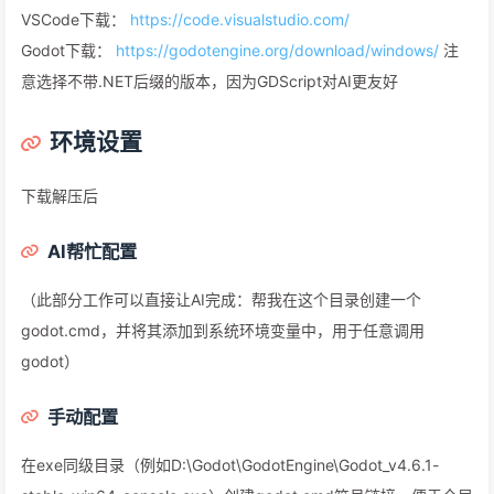
VSCode下载：
https://code.visualstudio.com/
Godot下载：
https://godotengine.org/download/windows/
注
意选择不带.NET后缀的版本，因为GDScript对AI更友好
环境设置
下载解压后
AI帮忙配置
（此部分工作可以直接让AI完成：帮我在这个目录创建一个
godot.cmd，并将其添加到系统环境变量中，用于任意调用
godot）
手动配置
在exe同级目录（例如D:\Godot\GodotEngine\Godot_v4.6.1-