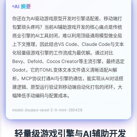
轻量级游戏引擎与AI辅助开发