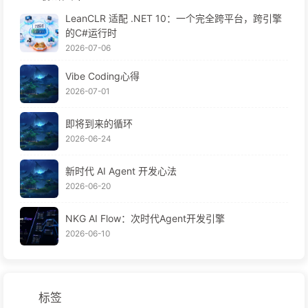
LeanCLR 适配 .NET 10：一个完全跨平台，跨引擎
的C#运行时
2026-07-06
Vibe Coding心得
2026-07-01
即将到来的循环
2026-06-24
新时代 AI Agent 开发心法
2026-06-20
NKG AI Flow：次时代Agent开发引擎
2026-06-10
标签