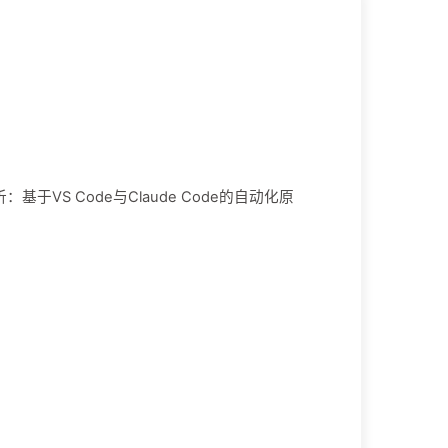
VS Code与Claude Code的自动化原