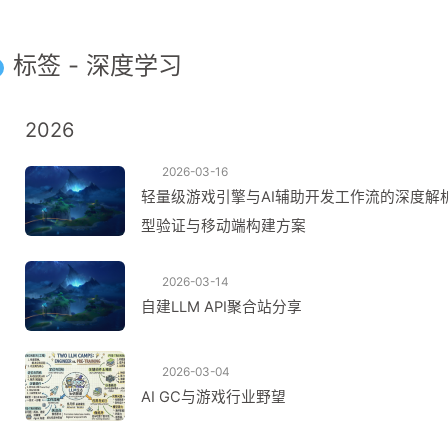
标签 - 深度学习
2026
2026-03-16
轻量级游戏引擎与AI辅助开发工作流的深度解析：基于
型验证与移动端构建方案
2026-03-14
自建LLM API聚合站分享
2026-03-04
AI GC与游戏行业野望