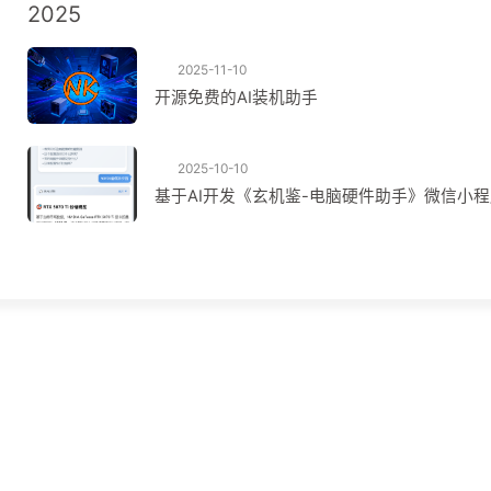
2025
2025-11-10
开源免费的AI装机助手
2025-10-10
基于AI开发《玄机鉴-电脑硬件助手》微信小