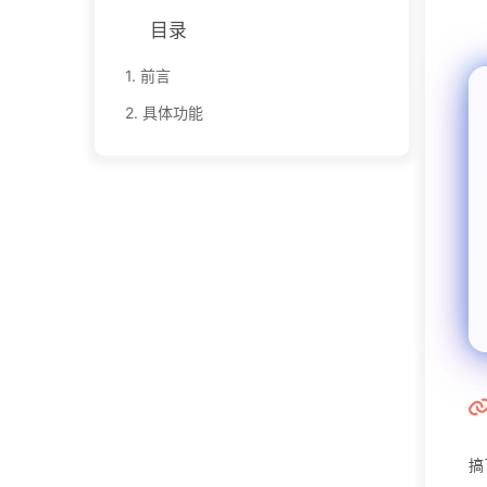
目录
1.
前言
2.
具体功能
搞