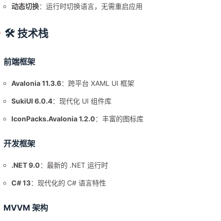
动态切换
：运行时切换语言，无需重启应用
🛠️ 技术栈
前端框架
Avalonia 11.3.6
：跨平台 XAML UI 框架
SukiUI 6.0.4
：现代化 UI 组件库
IconPacks.Avalonia 1.2.0
：丰富的图标库
开发框架
.NET 9.0
：最新的 .NET 运行时
C# 13
：现代化的 C# 语言特性
MVVM 架构