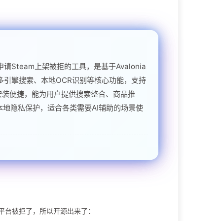
am平台被拒了，所以开源出来了：