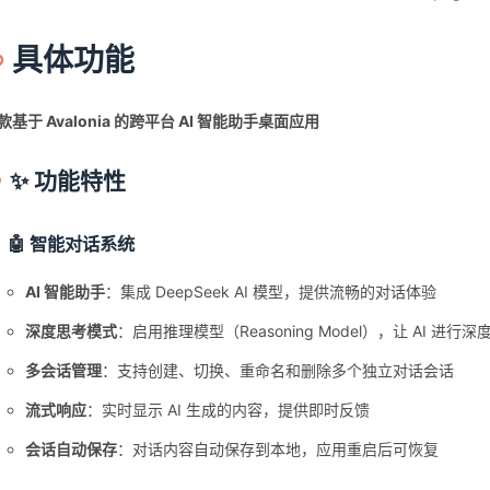
具体功能
款基于 Avalonia 的跨平台 AI 智能助手桌面应用
✨ 功能特性
🤖 智能对话系统
AI 智能助手
：集成 DeepSeek AI 模型，提供流畅的对话体验
深度思考模式
：启用推理模型（Reasoning Model），让 AI 进行
多会话管理
：支持创建、切换、重命名和删除多个独立对话会话
流式响应
：实时显示 AI 生成的内容，提供即时反馈
会话自动保存
：对话内容自动保存到本地，应用重启后可恢复