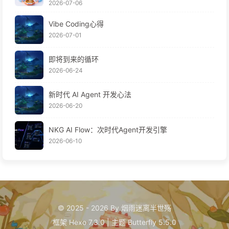
2026-07-06
Vibe Coding心得
2026-07-01
即将到来的循环
2026-06-24
新时代 AI Agent 开发心法
2026-06-20
NKG AI Flow：次时代Agent开发引擎
2026-06-10
© 2025 - 2026 By 烟雨迷离半世殇
框架
Hexo 7.3.0
|
主题
Butterfly 5.5.0