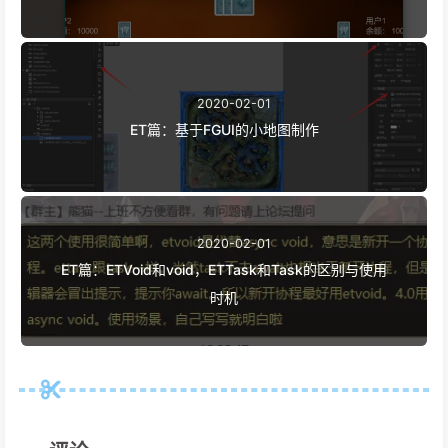
2020-02-01
ET篇：基于FGUI的小地图制作
2020-02-01
ET篇：ETVoid和void，ETTask和Task的区别与使用
时机