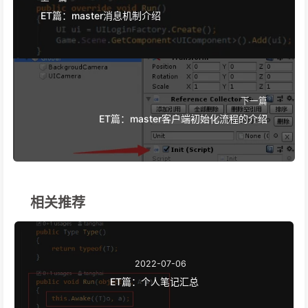
ET篇：master消息机制介绍
下一篇
ET篇：master客户端初始化流程的介绍
相关推荐
2022-07-06
ET篇：个人笔记汇总