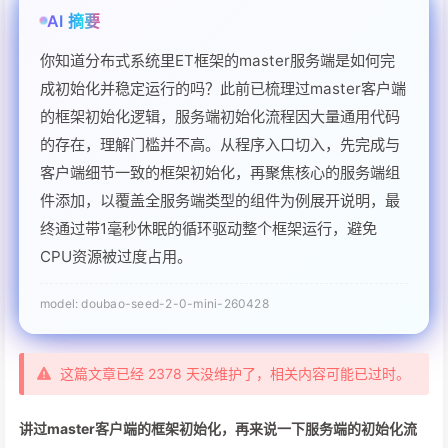
这篇文章已经 2378 天没维护了，相关内容可能已过时。
讲过master客户端的框架初始化，再来说一下服务端的初始化流