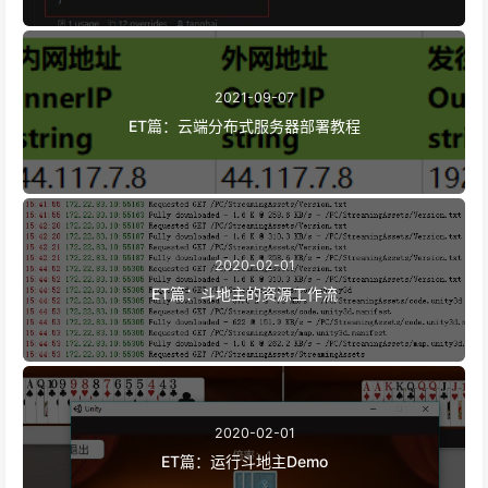
2021-09-07
ET篇：云端分布式服务器部署教程
2020-02-01
ET篇：斗地主的资源工作流
2020-02-01
ET篇：运行斗地主Demo