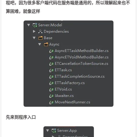
程吧，因为很多客户端代码在服务端是通用的，所以理解起来也不
算困难，就像这样
先来到程序入口