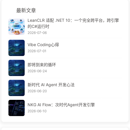
最新文章
LeanCLR 适配 .NET 10：一个完全跨平台，跨引擎
的C#运行时
2026-07-06
Vibe Coding心得
2026-07-01
即将到来的循环
2026-06-24
新时代 AI Agent 开发心法
2026-06-20
NKG AI Flow：次时代Agent开发引擎
2026-06-10