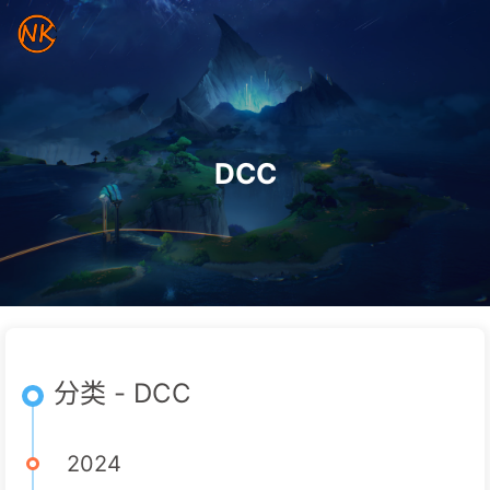
DCC
分类 - DCC
2024