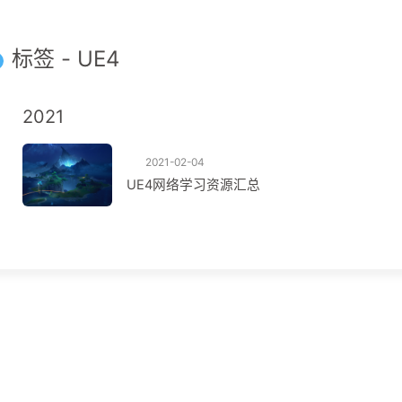
标签 - UE4
2021
2021-02-04
UE4网络学习资源汇总