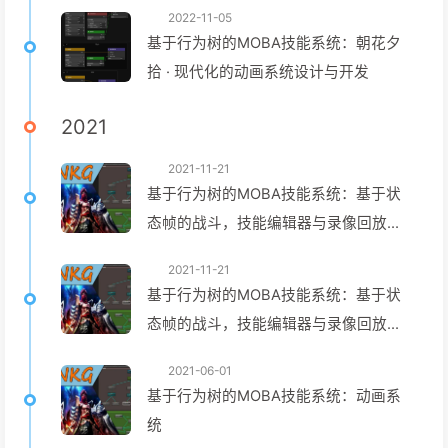
2022-11-05
基于行为树的MOBA技能系统：朝花夕
拾 · 现代化的动画系统设计与开发
2021
2021-11-21
基于行为树的MOBA技能系统：基于状
态帧的战斗，技能编辑器与录像回放系
统设计
2021-11-21
基于行为树的MOBA技能系统：基于状
态帧的战斗，技能编辑器与录像回放系
统开发手札
2021-06-01
基于行为树的MOBA技能系统：动画系
统