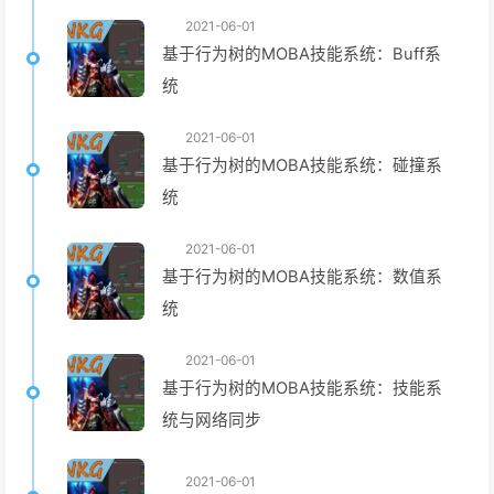
2021-06-01
基于行为树的MOBA技能系统：Buff系
统
2021-06-01
基于行为树的MOBA技能系统：碰撞系
统
2021-06-01
基于行为树的MOBA技能系统：数值系
统
2021-06-01
基于行为树的MOBA技能系统：技能系
统与网络同步
2021-06-01