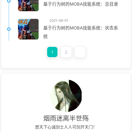
基于行为树的MOBA技能系统：总目录
2021-06-01
基于行为树的MOBA技能系统：状态系
统
1
2
烟雨迷离半世殇
愿天下心诚剑士人人可剑开天门！