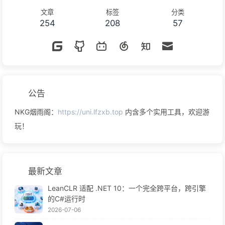
文章
标签
分类
254
208
57
公告
NKG烟雨阁：
https://uni.lfzxb.top
内含多个实用工具，欢迎游
玩！
最新文章
LeanCLR 适配 .NET 10：一个完全跨平台，跨引擎
的C#运行时
2026-07-06