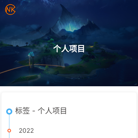
个人项目
标签 - 个人项目
2022