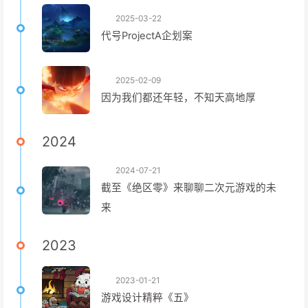
2025-03-22
代号ProjectA企划案
2025-02-09
因为我们都还年轻，不知天高地厚
2024
2024-07-21
截至《绝区零》来聊聊二次元游戏的未
来
2023
2023-01-21
游戏设计精粹《五》