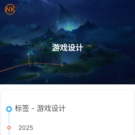
游戏设计
标签 - 游戏设计
2025