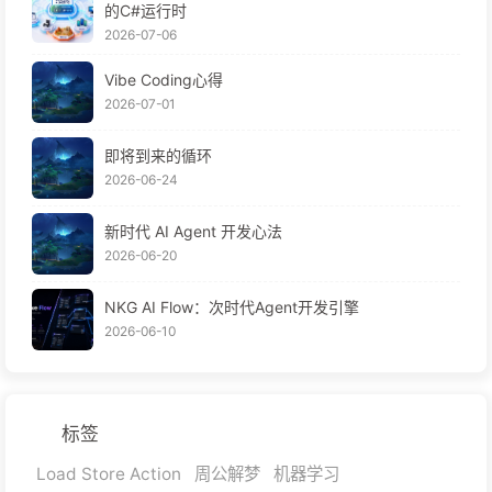
的C#运行时
2026-07-06
Vibe Coding心得
2026-07-01
即将到来的循环
2026-06-24
新时代 AI Agent 开发心法
2026-06-20
NKG AI Flow：次时代Agent开发引擎
2026-06-10
标签
Load Store Action
周公解梦
机器学习