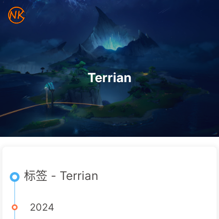
Terrian
标签 - Terrian
2024