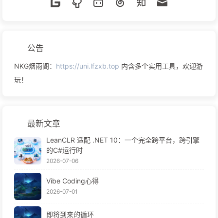
公告
NKG烟雨阁：
https://uni.lfzxb.top
内含多个实用工具，欢迎游
玩！
最新文章
LeanCLR 适配 .NET 10：一个完全跨平台，跨引擎
的C#运行时
2026-07-06
Vibe Coding心得
2026-07-01
即将到来的循环