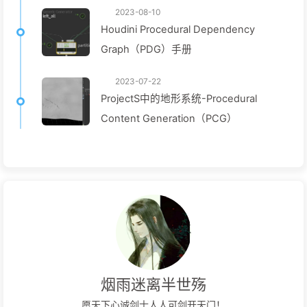
2023-08-10
Houdini Procedural Dependency
Graph（PDG）手册
2023-07-22
ProjectS中的地形系统-Procedural
Content Generation（PCG）
烟雨迷离半世殇
愿天下心诚剑士人人可剑开天门！