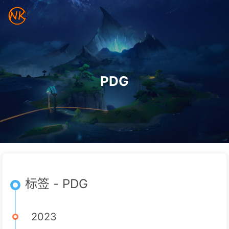
PDG
标签 - PDG
2023