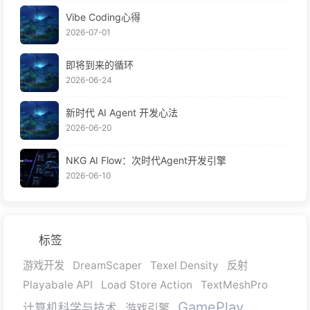
Vibe Coding心得
2026-07-01
即将到来的循环
2026-06-24
新时代 AI Agent 开发心法
2026-06-20
NKG AI Flow：次时代Agent开发引擎
2026-06-10
标签
游戏开发
DreamScaper
Texel Density
反射
Playabale API
Load Store Action
TextMeshPro
GamePlay
计算机科学与技术
游戏引擎