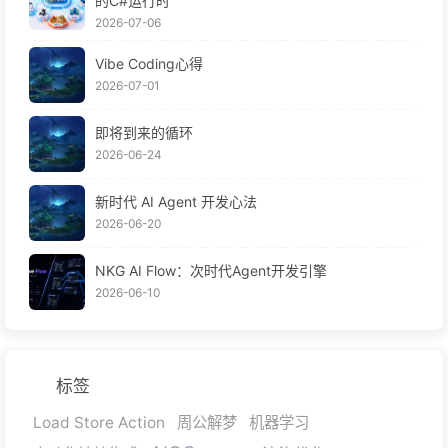
的C#运行时
2026-07-06
Vibe Coding心得
2026-07-01
即将到来的循环
2026-06-24
新时代 AI Agent 开发心法
2026-06-20
NKG AI Flow：次时代Agent开发引擎
2026-06-10
标签
Load Store Action
周公解梦
机器学习