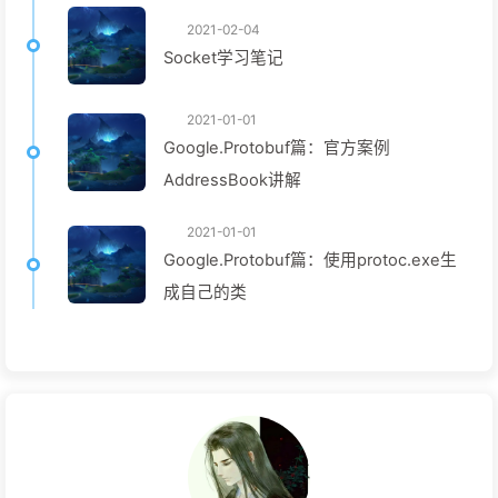
2021-02-04
Socket学习笔记
2021-01-01
Google.Protobuf篇：官方案例
AddressBook讲解
2021-01-01
Google.Protobuf篇：使用protoc.exe生
成自己的类