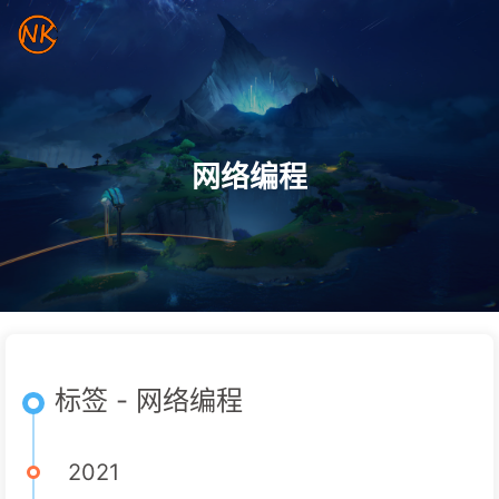
网络编程
标签 - 网络编程
2021