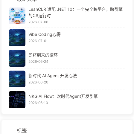
LeanCLR 适配 .NET 10：一个完全跨平台，跨引擎
的C#运行时
2026-07-06
Vibe Coding心得
2026-07-01
即将到来的循环
2026-06-24
新时代 AI Agent 开发心法
2026-06-20
NKG AI Flow：次时代Agent开发引擎
2026-06-10
标签