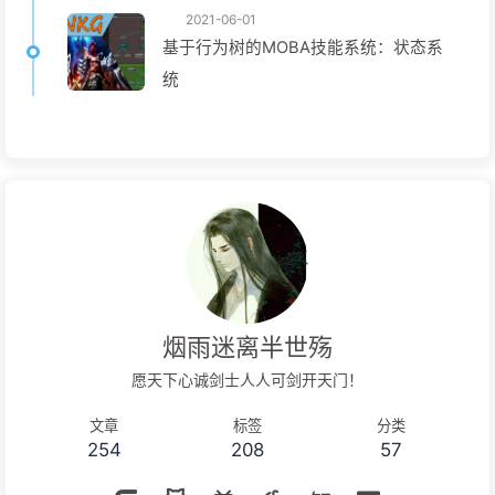
2021-06-01
基于行为树的MOBA技能系统：状态系
统
烟雨迷离半世殇
愿天下心诚剑士人人可剑开天门！
文章
标签
分类
254
208
57