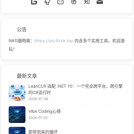
公告
NKG烟雨阁：
https://uni.lfzxb.top
内含多个实用工具，欢迎游
玩！
最新文章
LeanCLR 适配 .NET 10：一个完全跨平台，跨引擎
的C#运行时
2026-07-06
Vibe Coding心得
2026-07-01
即将到来的循环