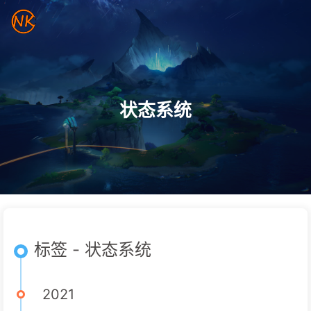
状态系统
标签 - 状态系统
2021