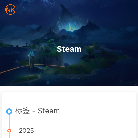
Steam
标签 - Steam
2025