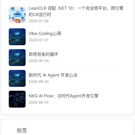
LeanCLR 适配 .NET 10：一个完全跨平台，跨引擎
的C#运行时
2026-07-06
Vibe Coding心得
2026-07-01
即将到来的循环
2026-06-24
新时代 AI Agent 开发心法
2026-06-20
NKG AI Flow：次时代Agent开发引擎
2026-06-10
标签