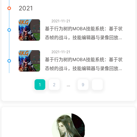
2021
2021-11-21
基于行为树的MOBA技能系统：基于状
态帧的战斗，技能编辑器与录像回放系
统设计
2021-11-21
基于行为树的MOBA技能系统：基于状
态帧的战斗，技能编辑器与录像回放系
统开发手札
1
2
…
9