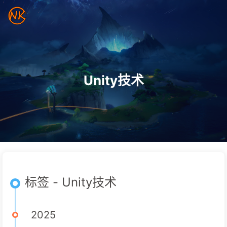
Unity技术
标签 - Unity技术
2025