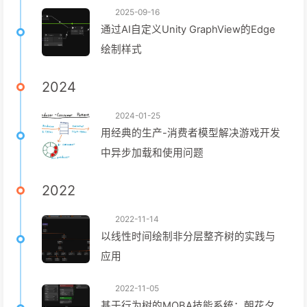
2025-09-16
通过AI自定义Unity GraphView的Edge
绘制样式
2024
2024-01-25
用经典的生产-消费者模型解决游戏开发
中异步加载和使用问题
2022
2022-11-14
以线性时间绘制非分层整齐树的实践与
应用
2022-11-05
基于行为树的MOBA技能系统：朝花夕