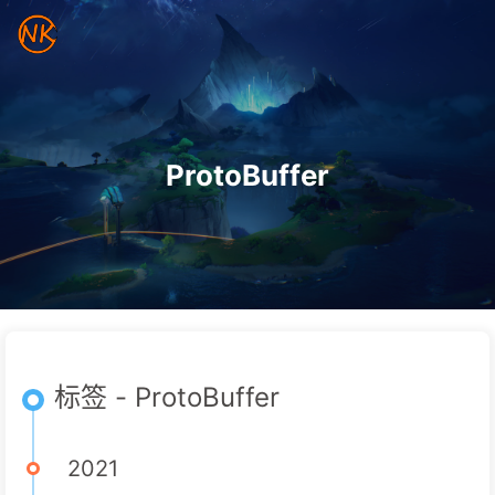
ProtoBuffer
标签 - ProtoBuffer
2021