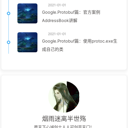
2021-01-01
Google.Protobuf篇：官方案例
AddressBook讲解
2021-01-01
Google.Protobuf篇：使用protoc.exe生
成自己的类
烟雨迷离半世殇
愿天下心诚剑士人人可剑开天门！