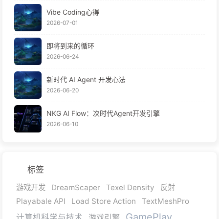
Vibe Coding心得
2026-07-01
即将到来的循环
2026-06-24
新时代 AI Agent 开发心法
2026-06-20
NKG AI Flow：次时代Agent开发引擎
2026-06-10
标签
游戏开发
DreamScaper
Texel Density
反射
Playabale API
Load Store Action
TextMeshPro
GamePlay
计算机科学与技术
游戏引擎