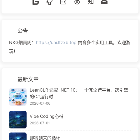
公告
NKG烟雨阁：
https://uni.lfzxb.top
内含多个实用工具，欢迎游
玩！
最新文章
LeanCLR 适配 .NET 10：一个完全跨平台，跨引擎
的C#运行时
2026-07-06
Vibe Coding心得
2026-07-01
即将到来的循环