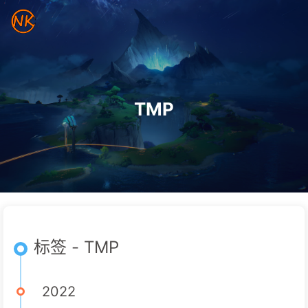
TMP
标签 - TMP
2022