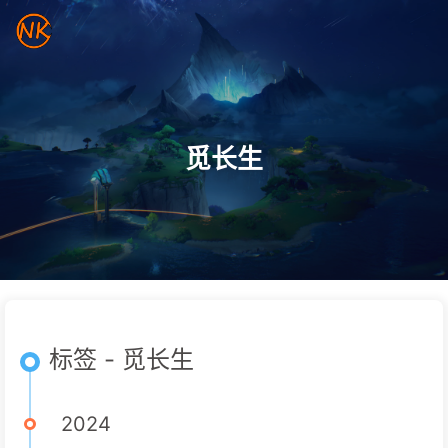
觅长生
标签 - 觅长生
2024