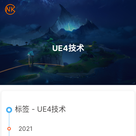
UE4技术
标签 - UE4技术
2021