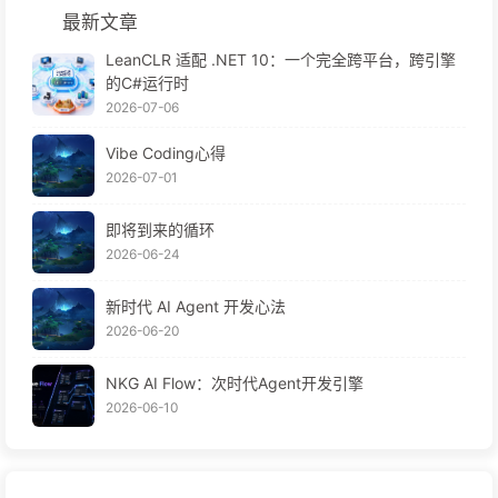
最新文章
LeanCLR 适配 .NET 10：一个完全跨平台，跨引擎
的C#运行时
2026-07-06
Vibe Coding心得
2026-07-01
即将到来的循环
2026-06-24
新时代 AI Agent 开发心法
2026-06-20
NKG AI Flow：次时代Agent开发引擎
2026-06-10