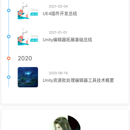
2021-02-04
UE4插件开发总结
2021-01-01
Unity编辑器拓展基础总结
2020
2020-06-19
Unity资源批处理编辑器工具技术概要