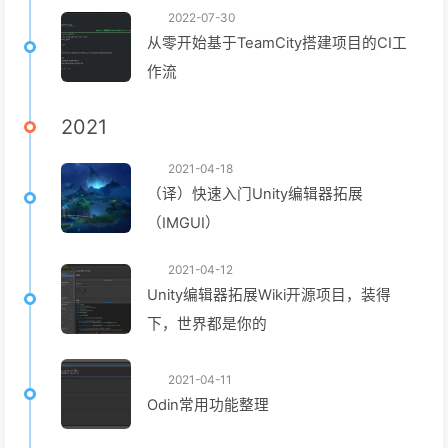
2022-07-30
从零开始基于TeamCity搭建项目的CI工
作流
2021
2021-04-18
（译）快速入门Unity编辑器拓展
（IMGUI）
2021-04-12
Unity编辑器拓展Wiki开源项目，装得
下，世界都是你的
2021-04-11
Odin常用功能整理