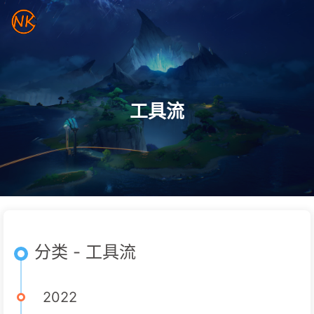
工具流
分类 - 工具流
2022