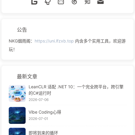
公告
NKG烟雨阁：
https://uni.lfzxb.top
内含多个实用工具，欢迎游
玩！
最新文章
LeanCLR 适配 .NET 10：一个完全跨平台，跨引擎
的C#运行时
2026-07-06
Vibe Coding心得
2026-07-01
即将到来的循环