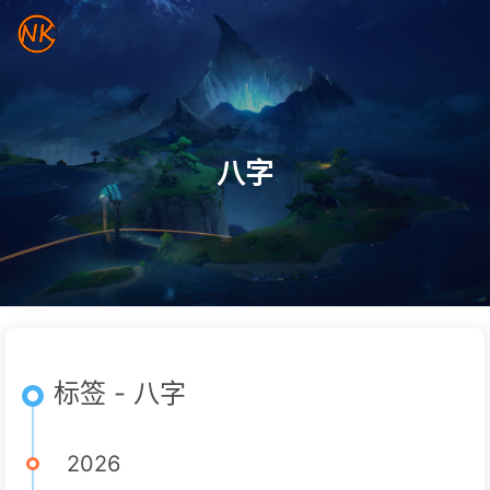
八字
标签 - 八字
2026