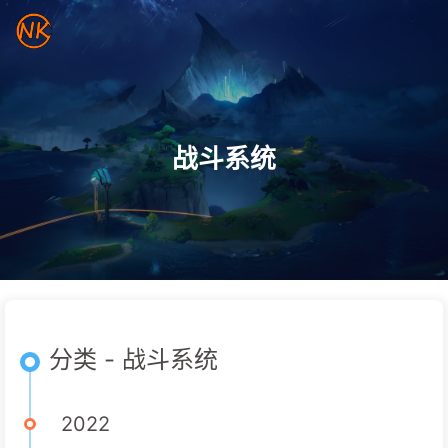
战斗系统
分类 - 战斗系统
2022