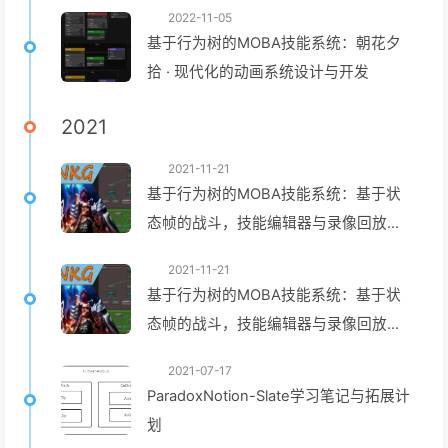
2022-11-05
基于行为树的MOBA技能系统：朝花夕
拾 · 现代化的动画系统设计与开发
2021
2021-11-21
基于行为树的MOBA技能系统：基于状
态帧的战斗，技能编辑器与录像回放系
统设计
2021-11-21
基于行为树的MOBA技能系统：基于状
态帧的战斗，技能编辑器与录像回放系
统开发手札
2021-07-17
ParadoxNotion-Slate学习笔记与拓展计
划