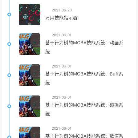
2021-06-23
万用技能指示器
2021-06-01
基于行为树的MOBA技能系统：动画系
统
2021-06-01
基于行为树的MOBA技能系统：Buff系
统
2021-06-01
基于行为树的MOBA技能系统：碰撞系
统
2021-06-01
基于行为树的MOBA技能系统：数值系