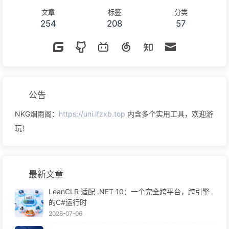
文章
标签
分类
254
208
57
公告
NKG烟雨阁：
https://uni.lfzxb.top
内含多个实用工具，欢迎游
玩！
最新文章
LeanCLR 适配 .NET 10：一个完全跨平台，跨引擎
的C#运行时
2026-07-06