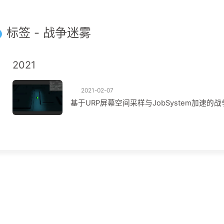
标签 - 战争迷雾
2021
2021-02-07
基于URP屏幕空间采样与JobSystem加速的