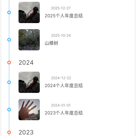
2025-12-27
2025个人年度总结
2025-10-24
山楂树
2024
2024-12-22
2024个人年度总结
2024-01-01
2023个人年度总结
2023