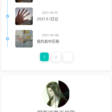
2021-05-01
2021.5.1日记
2021-04-08
我的高中历程
1
2