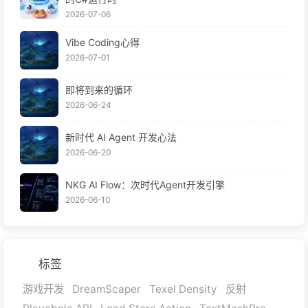
2026-07-06
Vibe Coding心得
2026-07-01
即将到来的循环
2026-06-24
新时代 AI Agent 开发心法
2026-06-20
NKG AI Flow：次时代Agent开发引擎
2026-06-10
标签
游戏开发
DreamScaper
Texel Density
反射