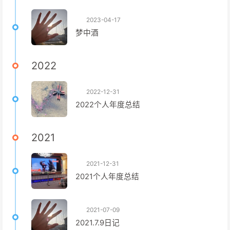
2023-04-17
梦中酒
2022
2022-12-31
2022个人年度总结
2021
2021-12-31
2021个人年度总结
2021-07-09
2021.7.9日记