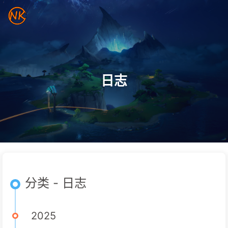
日志
分类 - 日志
2025